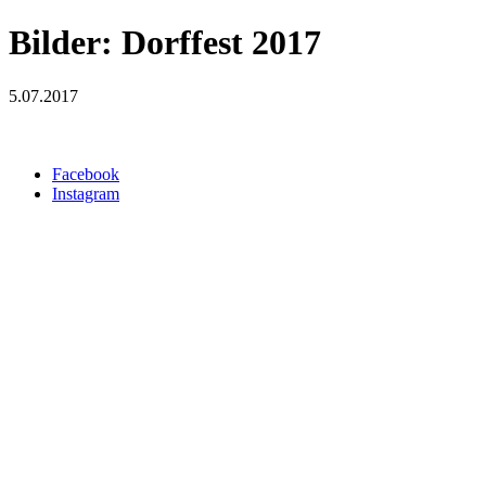
Bilder: Dorffest 2017
5.07.2017
Facebook
Instagram