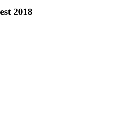
est 2018