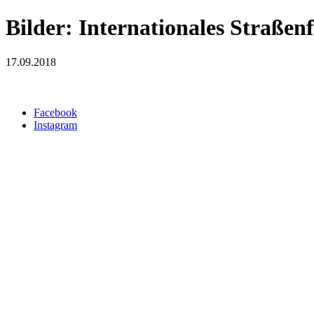
Bilder: Internationales Straßenf
17.09.2018
Facebook
Instagram