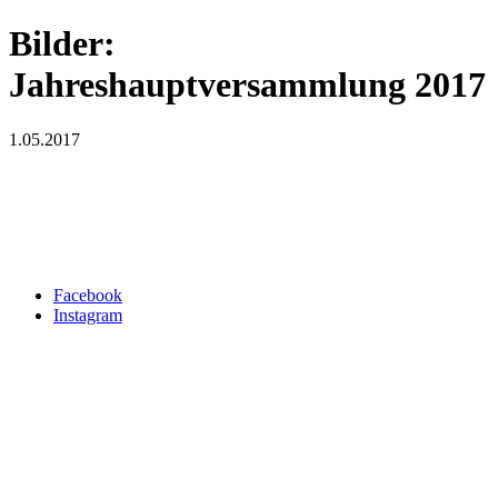
Bilder:
Jahreshauptversammlung 2017
1.05.2017
Facebook
Instagram