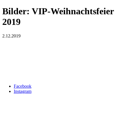
Bilder: VIP-Weihnachtsfeier
2019
2.12.2019
Facebook
Instagram