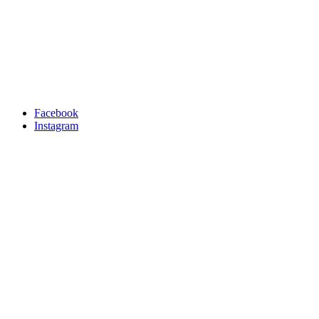
Facebook
Instagram