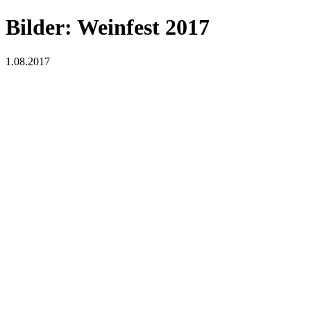
Bilder: Weinfest 2017
1.08.2017