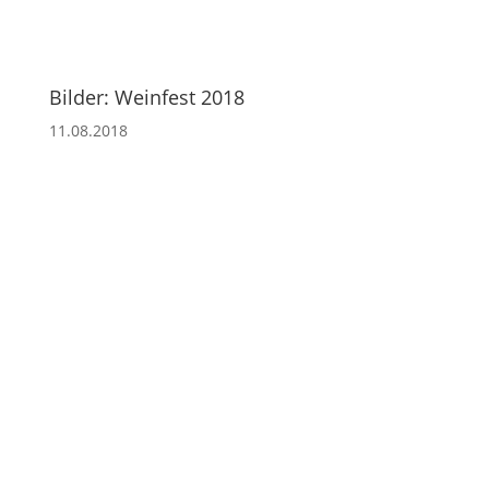
Bilder: Weinfest 2018
11.08.2018