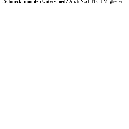
st:
Schmeckt man den Unterschied?
Auch Noch-Nicht-Mitglieder