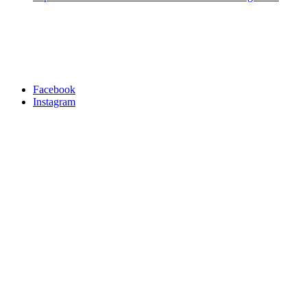
Facebook
Instagram