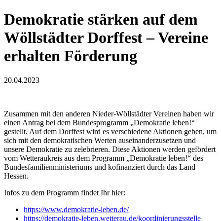
Demokratie stärken auf dem
Wöllstädter Dorffest – Vereine
erhalten Förderung
20.04.2023
Zusammen mit den anderen Nieder-Wöllstädter Vereinen haben wir
einen Antrag bei dem Bundesprogramm „Demokratie leben!“
gestellt. Auf dem Dorffest wird es verschiedene Aktionen geben, um
sich mit den demokratischen Werten auseinanderzusetzen und
unsere Demokratie zu zelebrieren. Diese Aktionen werden gefördert
vom Wetteraukreis aus dem Programm „Demokratie leben!“ des
Bundesfamilienministeriums und kofinanziert durch das Land
Hessen.
Infos zu dem Programm findet Ihr hier:
https://www.demokratie-leben.de/
https://demokratie-leben.wetterau.de/koordinierungsstelle