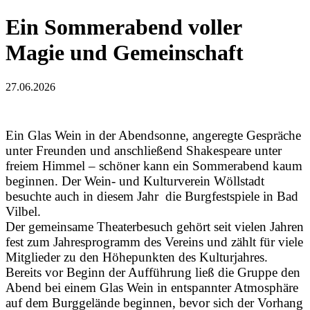
Ein Sommerabend voller
Magie und Gemeinschaft
27.06.2026
Ein Glas Wein in der Abendsonne, angeregte Gespräche
unter Freunden und anschließend Shakespeare unter
freiem Himmel – schöner kann ein Sommerabend kaum
beginnen. Der Wein- und Kulturverein Wöllstadt
besuchte auch in diesem Jahr die Burgfestspiele in Bad
Vilbel.
Der gemeinsame Theaterbesuch gehört seit vielen Jahren
fest zum Jahresprogramm des Vereins und zählt für viele
Mitglieder zu den Höhepunkten des Kulturjahres.
Bereits vor Beginn der Aufführung ließ die Gruppe den
Abend bei einem Glas Wein in entspannter Atmosphäre
auf dem Burggelände beginnen, bevor sich der Vorhang