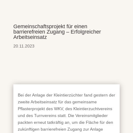
Gemeinschaftsprojekt für einen
barrierefreien Zugang – Erfolgreicher
Arbeitseinsatz
20.11.2023
Bei der Anlage der Kleintierzüchter fand gestern der
zweite Arbeitseinsatz für das gemeinsame
Pflasterprojekt des WKV, des Kleintierzuchtvereins
und des Turnvereins statt. Die Vereinsmitglieder
packten erneut tatkräftig an, um die Fläche für den
zukünftigen barrierefreien Zugang zur Anlage