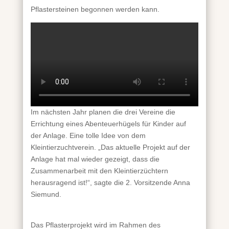
Pflastersteinen begonnen werden kann.
Im nächsten Jahr planen die drei Vereine die
Errichtung eines Abenteuerhügels für Kinder auf
der Anlage. Eine tolle Idee von dem
Kleintierzuchtverein. „Das aktuelle Projekt auf der
Anlage hat mal wieder gezeigt, dass die
Zusammenarbeit mit den Kleintierzüchtern
herausragend ist!“, sagte die 2. Vorsitzende Anna
Siemund.
Das Pflasterprojekt wird im Rahmen des