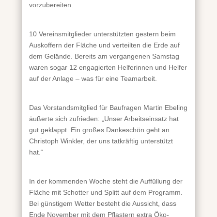
vorzubereiten.
10 Vereinsmitglieder unterstützten gestern beim
Auskoffern der Fläche und verteilten die Erde auf
dem Gelände. Bereits am vergangenen Samstag
waren sogar 12 engagierten Helferinnen und Helfer
auf der Anlage – was für eine Teamarbeit.
Das Vorstandsmitglied für Baufragen Martin Ebeling
äußerte sich zufrieden: „Unser Arbeitseinsatz hat
gut geklappt. Ein großes Dankeschön geht an
Christoph Winkler, der uns tatkräftig unterstützt
hat.“
In der kommenden Woche steht die Auffüllung der
Fläche mit Schotter und Splitt auf dem Programm.
Bei günstigem Wetter besteht die Aussicht, dass
Ende November mit dem Pflastern extra Öko-