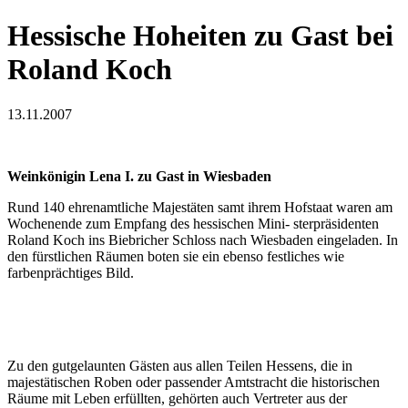
Hessische Hoheiten zu Gast bei
Roland Koch
13.11.2007
Weinkönigin Lena I. zu Gast in Wiesbaden
Rund 140 ehrenamtliche Majestäten samt ihrem Hofstaat waren am
Wochenende zum Empfang des hessischen Mini- sterpräsidenten
Roland Koch ins Biebricher Schloss nach Wiesbaden eingeladen. In
den fürstlichen Räumen boten sie ein ebenso festliches wie
farbenprächtiges Bild.
Zu den gutgelaunten Gästen aus allen Teilen Hessens, die in
majestätischen Roben oder passender Amtstracht die historischen
Räume mit Leben erfüllten, gehörten auch Vertreter aus der