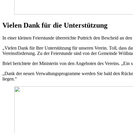
Vielen Dank für die Unterstützung
In einer kleinen Feierstunde überreichte Puttrich den Bescheid an de
„Vielen Dank für Ihre Unterstützung für unseren Verein. Toll, dass d
Vereinsförderung. Zu der Feierstunde sind von der Gemeinde Wöllst
Briel berichtete der Ministerin von den Angeboten des Vereins. „Ein 
„Dank der neuen Verwaltungsprogramme werden Sie bald den Rücken 
liegen.“