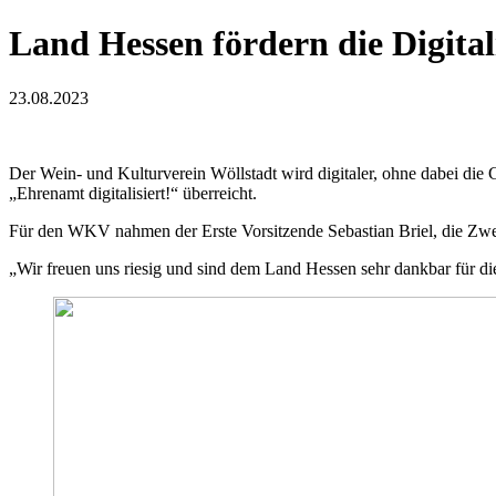
Land Hessen fördern die Digit
23.08.2023
Der Wein- und Kulturverein Wöllstadt wird digitaler, ohne dabei die
„Ehrenamt digitalisiert!“ überreicht.
Für den WKV nahmen der Erste Vorsitzende Sebastian Briel, die Zwei
„Wir freuen uns riesig und sind dem Land Hessen sehr dankbar für die