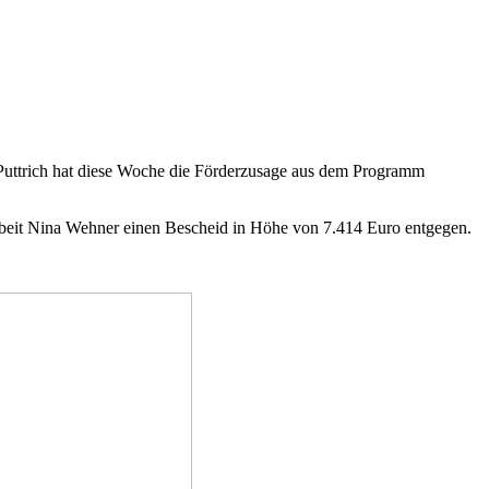
a Puttrich hat diese Woche die Förderzusage aus dem Programm
rbeit Nina Wehner einen Bescheid in Höhe von 7.414 Euro entgegen.