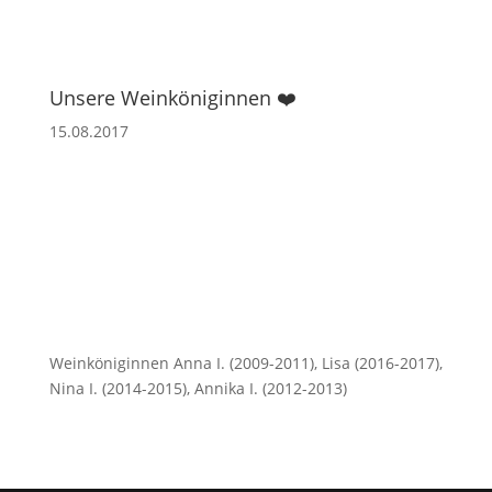
Unsere Weinköniginnen ❤️
15.08.2017
Weinköniginnen Anna I. (2009-2011), Lisa (2016-2017),
Nina I. (2014-2015), Annika I. (2012-2013)