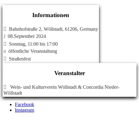
Informationen

Bahnhofstraße 2, Wöllstadt, 61206, Germany
}
08.September 2024

Sonntag, 11:00 bis 17:00
n
öffentliche Veranstaltung

Straßenfest
Veranstalter

Wein- und Kulturverein Wöllstadt & Concordia Nieder-
Wöllstadt
Facebook
Instagram