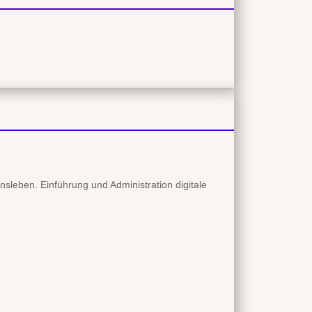
nsleben. Einführung und Administration digitale