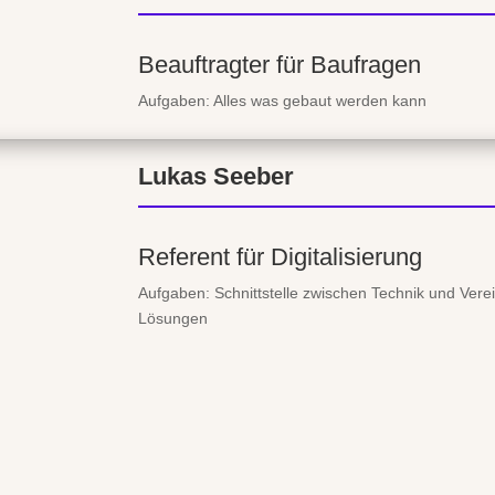
Beauftragter für Baufragen
Aufgaben: Alles was gebaut werden kann
Lukas Seeber
Referent für Digitalisierung
Aufgaben: Schnittstelle zwischen Technik und Verei
Lösungen