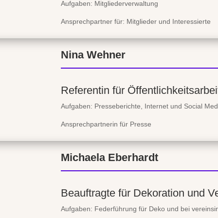
Aufgaben: Mitgliederverwaltung
Ansprechpartner für: Mitglieder und Interessierte
Nina Wehner
Referentin für Öffentlichkeitsarbei
Aufgaben: Presseberichte, Internet und Social Med
Ansprechpartnerin für Presse
Michaela Eberhardt
Beauftragte für Dekoration und V
Aufgaben: Federführung für Deko und bei vereinsi