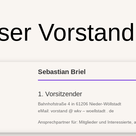
ser Vorstand
Sebastian Briel
1. Vorsitzender
Bahnhofstraße 4 in 61206 Nieder-Wöllstadt
eMail: vorstand @ wkv – woellstadt . de
Ansprechpartner für: Mitglieder und Interessiert