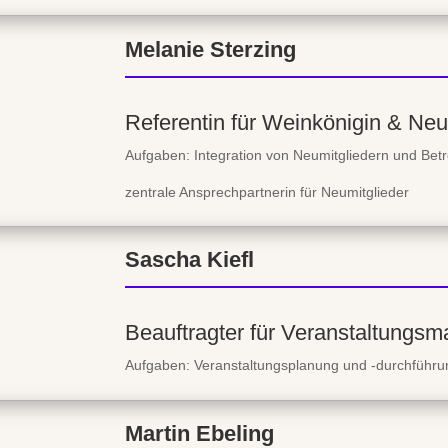
Melanie Sterzing
Referentin für Weinkönigin & Neu
Aufgaben: Integration von Neumitgliedern und Bet
zentrale Ansprechpartnerin für Neumitglieder
Sascha Kiefl
Beauftragter für Veranstaltungs
Aufgaben: Veranstaltungsplanung und -durchführung
Martin Ebeling