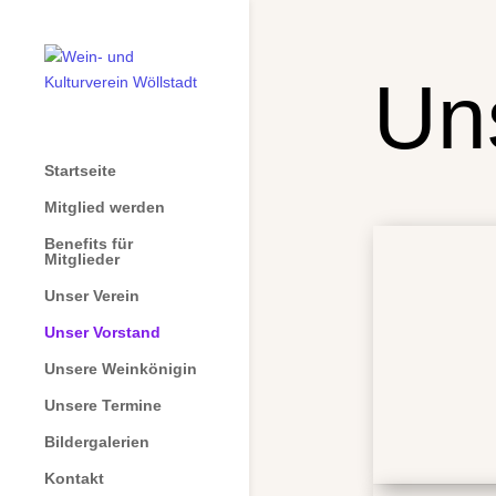
Un
Startseite
Mitglied werden
Benefits für
Mitglieder
Unser Verein
Unser Vorstand
Unsere Weinkönigin
Unsere Termine
Bildergalerien
Kontakt