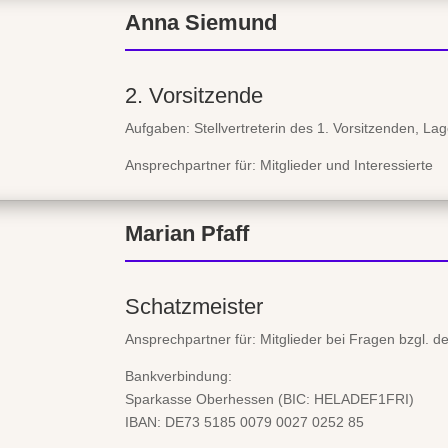
Anna Siemund
2. Vorsitzende
Aufgaben: Stellvertreterin des 1. Vorsitzenden, La
Ansprechpartner für: Mitglieder und Interessierte
Marian Pfaff
Schatzmeister
Ansprechpartner für: Mitglieder bei Fragen bzgl. d
Bankverbindung:
Sparkasse Oberhessen (BIC: HELADEF1FRI)
IBAN: DE73 5185 0079 0027 0252 85