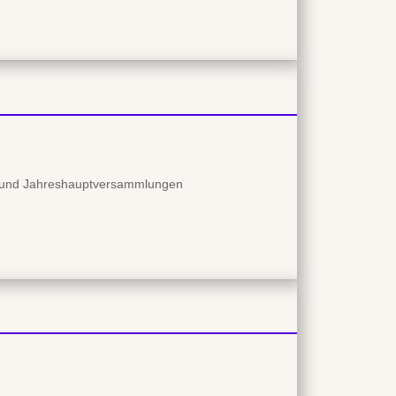
en und Jahreshauptversammlungen