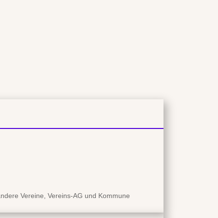
e, andere Vereine, Vereins-AG und Kommune