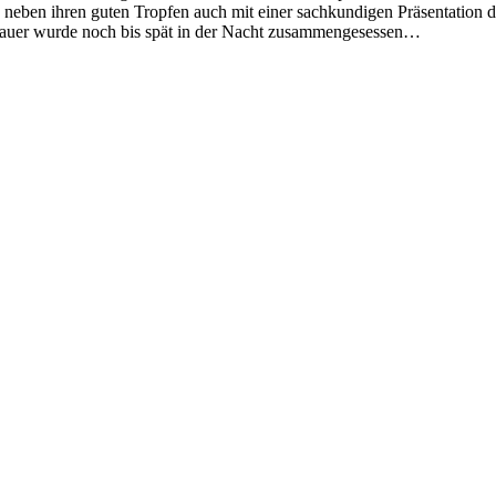
 neben ihren guten Tropfen auch mit einer sachkundigen Präsentation d
hlauer wurde noch bis spät in der Nacht zusammengesessen…