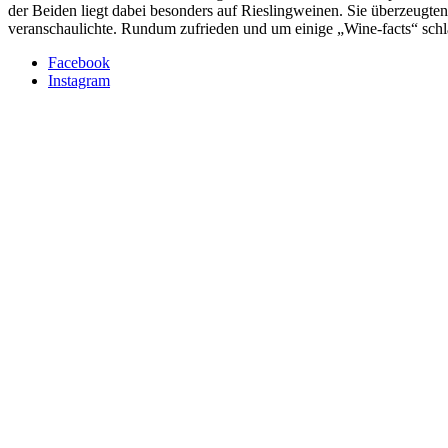
der Beiden liegt dabei besonders auf Rieslingweinen. Sie überzeugten
veranschaulichte. Rundum zufrieden und um einige „Wine-facts“ sc
Facebook
Instagram