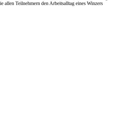
ie allen Teilnehmern den Arbeitsalltag eines Winzers