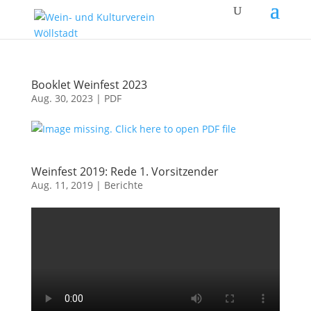
Booklet Weinfest 2023
Aug. 30, 2023
|
PDF
Weinfest 2019: Rede 1. Vorsitzender
Aug. 11, 2019
|
Berichte