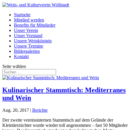
Startseite
Mitglied werden
Benefits für Mitglieder
Unser Verein
Unser Vorstand
Unsere Weinkönigin
Unsere Termine
Bildergalerien
Kontakt
Seite wählen
Kulinarischer Stammtisch: Mediterranes
und Wein
Aug. 20, 2017
|
Berichte
Der zweite vereinsinternen Stammtisch auf dem Gelände der
Kleintierzüchter wurde wieder toll angenommen – fast 50 Mitglieder