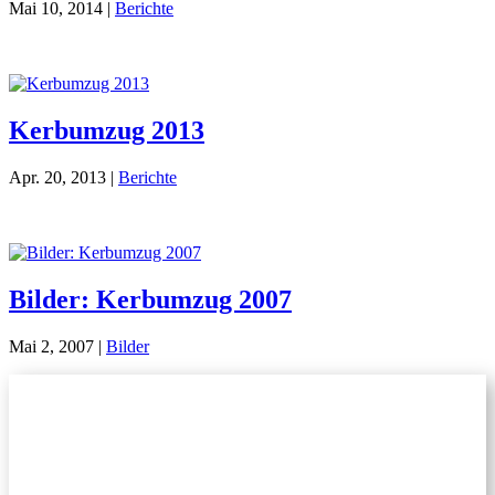
Mai 10, 2014
|
Berichte
Kerbumzug 2013
Apr. 20, 2013
|
Berichte
Bilder: Kerbumzug 2007
Mai 2, 2007
|
Bilder