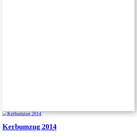
Kerbumzug 2014