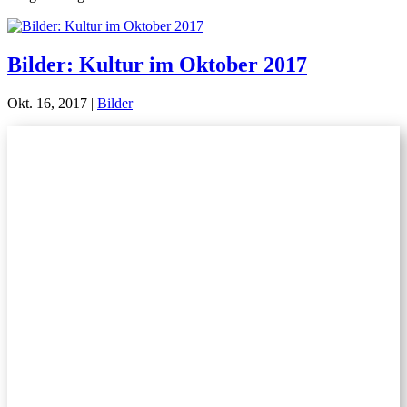
Bilder: Kultur im Oktober 2017
Okt. 16, 2017
|
Bilder