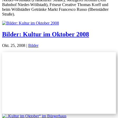
Bahnhof Nieder-Wöllstadt), Friseur Creative Thomas Korff und
beim Wöllstädter Getränke Markt Francesco Russo (Ilbenstädter
Straße).
Bilder: Kultur im Oktober 2008
Okt. 25, 2008
|
Bilder