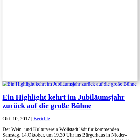
Ein Highlight kehrt im Jubiläumsjahr
zurück auf die große Bühne
Okt. 10, 2017
|
Berichte
Der Wein- und Kulturverein Wöllstadt lädt für kommenden
Samstag, 14.Oktober, um 19.30 Uhr ins Bürgerhaus in Nieder–