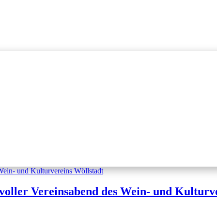
oller Vereinsabend des Wein- und Kulturve