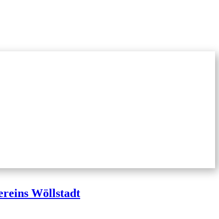
reins Wöllstadt