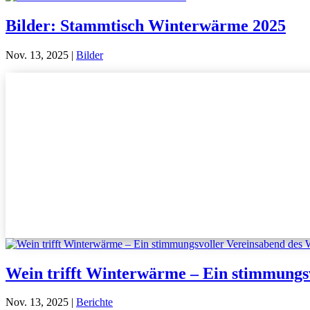
Bilder: Stammtisch Winterwärme 2025
Nov. 13, 2025
|
Bilder
Wein trifft Winterwärme – Ein stimmungsv
Nov. 13, 2025
|
Berichte