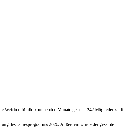
ie Weichen für die kommenden Monate gestellt. 242 Mitglieder zählt
stellung des Jahresprogramms 2026. Außerdem wurde der gesamte