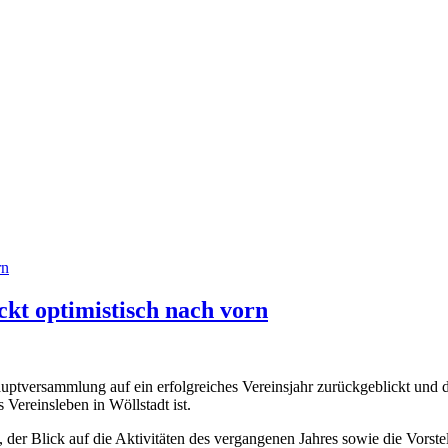
kt optimistisch nach vorn
uptversammlung auf ein erfolgreiches Vereinsjahr zurückgeblickt und d
 Vereinsleben in Wöllstadt ist.
, der Blick auf die Aktivitäten des vergangenen Jahres sowie die Vor