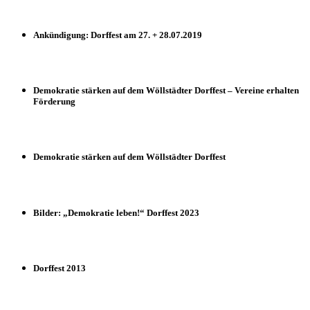
Ankündigung: Dorffest am 27. + 28.07.2019
Demokratie stärken auf dem Wöllstädter Dorffest – Vereine erhalten
Förderung
Demokratie stärken auf dem Wöllstädter Dorffest
Bilder: „Demokratie leben!“ Dorffest 2023
Dorffest 2013